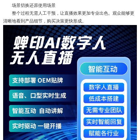
场景切换还原使用场景
整个过程无需人工干预，让直播效果更加专业出色。观众能够更
清晰地看到产品细节，购买决策更快形成。