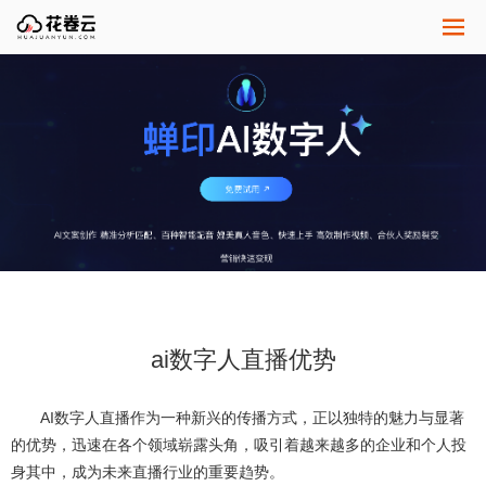
ai数字人直播优势
AI数字人直播作为一种新兴的传播方式，正以独特的魅力与显著
的优势，迅速在各个领域崭露头角，吸引着越来越多的企业和个人投
身其中，成为未来直播行业的重要趋势。