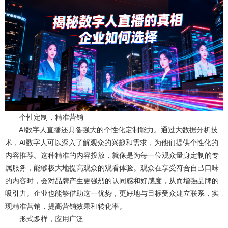
个性定制，精准营销
AI数字人直播还具备强大的个性化定制能力。通过大数据分析技
术，AI数字人可以深入了解观众的兴趣和需求，为他们提供个性化的
内容推荐。这种精准的内容投放，就像是为每一位观众量身定制的专
属服务，能够极大地提高观众的观看体验。观众在享受符合自己口味
的内容时，会对品牌产生更强烈的认同感和好感度，从而增强品牌的
吸引力。企业也能够借助这一优势，更好地与目标受众建立联系，实
现精准营销，提高营销效果和转化率。
形式多样，应用广泛