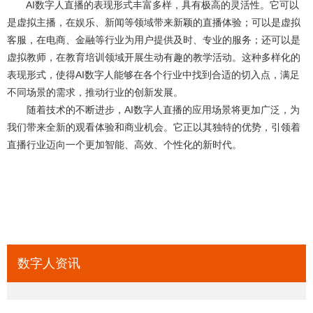
AI数字人直播的表现形式丰富多样，具有极高的灵活性。它可以
是虚拟主播，在娱乐、新闻等领域带来新颖的直播体验；可以是虚拟
客服，在电商、金融等行业为用户提供及时、专业的服务；还可以是
虚拟教师，在教育培训领域开展生动有趣的教学活动。这种多样化的
表现形式，使得AI数字人能够在各个行业中找到合适的切入点，满足
不同场景的需求，推动行业的创新发展。
随着技术的不断进步，AI数字人直播的应用场景将更加广泛，为
我们带来全新的观看体验和商业机会。它正以其独特的优势，引领着
直播行业迈向一个更加智能、高效、个性化的新时代。
数字人资讯