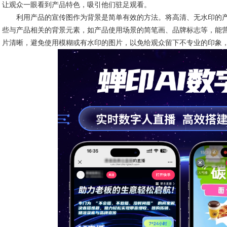
让观众一眼看到产品特色，吸引他们驻足观看。
利用产品的宣传图作为背景是简单有效的方法。将高清、无水印的产
些与产品相关的背景元素，如产品使用场景的简笔画、品牌标志等，能
片清晰，避免使用模糊或有水印的图片，以免给观众留下不专业的印象