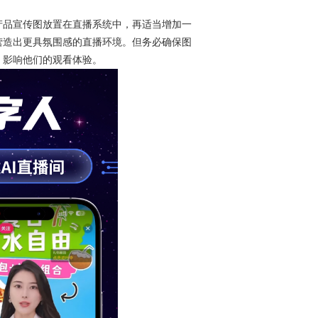
品宣传图放置在直播系统中，再适当增加一
营造出更具氛围感的直播环境。但务必确保图
，影响他们的观看体验。