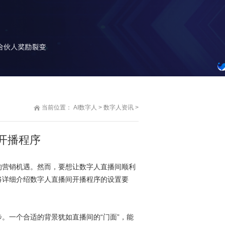
当前位置：
AI数字人
>
数字人资讯
>
开播程序
营销机遇。然而，要想让数字人直播间顺利
将详细介绍数字人直播间开播程序的设置要
一个合适的背景犹如直播间的“门面”，能