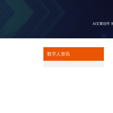
数字人资讯