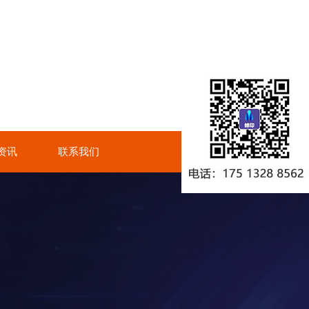
I资讯
联系我们