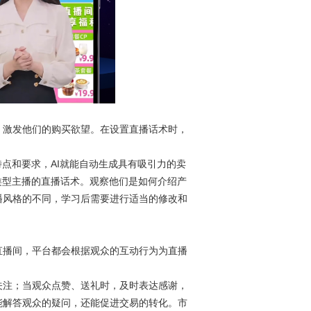
激发他们的购买欲望。在设置直播话术时，
点和要求，AI就能自动生成具有吸引力的卖
类型主播的直播话术。观察他们是如何介绍产
播风格的不同，学习后需要进行适当的修改和
播间，平台都会根据观众的互动行为为直播
注；当观众点赞、送礼时，及时表达感谢，
能解答观众的疑问，还能促进交易的转化。市