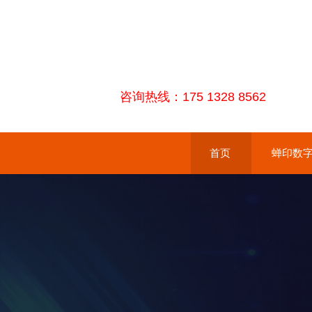
咨询热线：175 1328 8562
首页
蝉印数