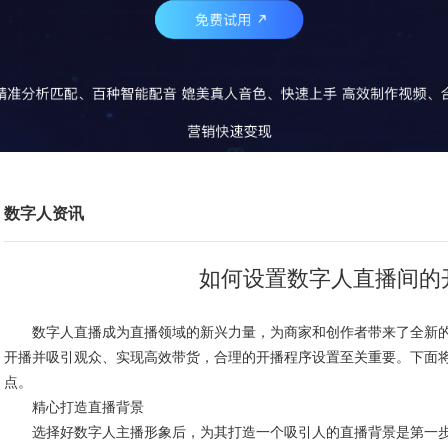
数字人资讯
如何设置数字人直播间的
数字人直播成为直播领域的新兴力量，为商家和创作者带来了全新的
开播并吸引观众、实现高效带货，合理的开播程序设置至关重要。下面
点。
精心打造直播背景
选择好数字人主播形象后，为其打造一个吸引人的直播背景是第一步。